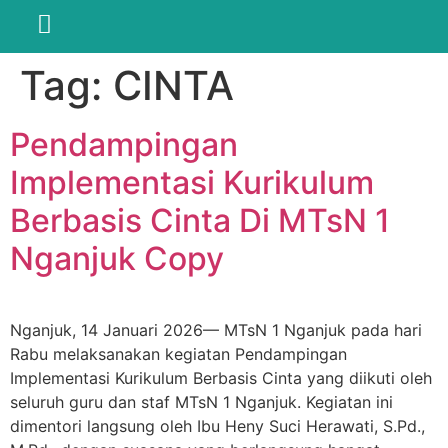
Tag:
CINTA
Pendampingan
Implementasi Kurikulum
Berbasis Cinta Di MTsN 1
Nganjuk Copy
Nganjuk, 14 Januari 2026— MTsN 1 Nganjuk pada hari
Rabu melaksanakan kegiatan Pendampingan
Implementasi Kurikulum Berbasis Cinta yang diikuti oleh
seluruh guru dan staf MTsN 1 Nganjuk. Kegiatan ini
dimentori langsung oleh Ibu Heny Suci Herawati, S.Pd.,