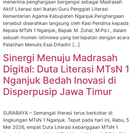
menerima penghargaan bergengsi sebagai Madrasah
Aktif Literasi dari Ikatan Guru Penggiat Literasi
Kementerian Agama Kabupaten Nganjuk.​Penghargaan
tersebut diserahkan langsung oleh Kasi Pendma kepada
Kepala MTsN 1 Nganjuk, Bapak M. Zuhal, M.Pd.I., dalam
sebuah momen istimewa yang bertepatan dengan acara
Pelatihan Menulis Esai.​Dihadiri […]
Sinergi Menuju Madrasah
Digital: Duta Literasi MTsN 1
Nganjuk Bedah Inovasi di
Disperpusip Jawa Timur
SURABAYA – Semangat literasi terus berkobar di
lingkungan MTsN 1 Nganjuk. Tepat pada hari ini, Rabu, 5
Mei 2026, empat Duta Literasi kebanggaan MTsN 1