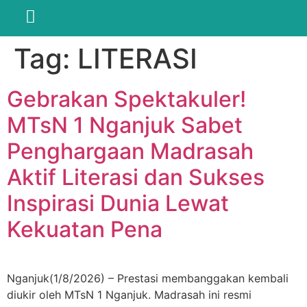
Tag:
LITERASI
Gebrakan Spektakuler!
MTsN 1 Nganjuk Sabet
Penghargaan Madrasah
Aktif Literasi dan Sukses
Inspirasi Dunia Lewat
Kekuatan Pena
Nganjuk(1/8/2026) – Prestasi membanggakan kembali
diukir oleh MTsN 1 Nganjuk. Madrasah ini resmi