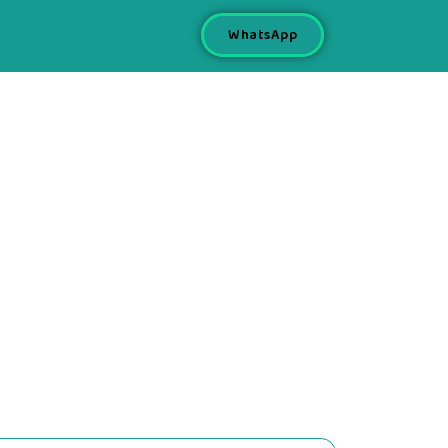
WhatsApp