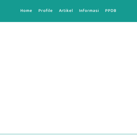
Home
Profile
Artikel
Informasi
PPDB