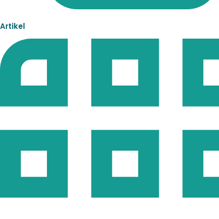
Artikel