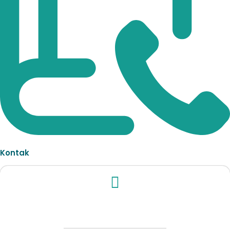
Kontak