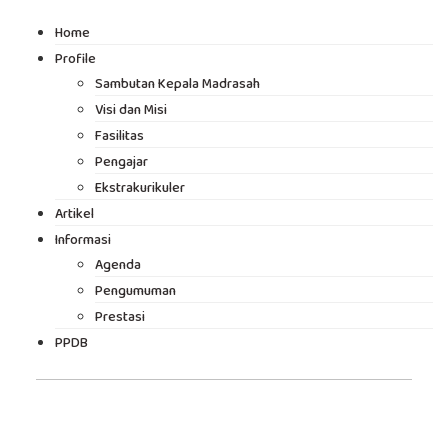
Home
Profile
Sambutan Kepala Madrasah
Visi dan Misi
Fasilitas
Pengajar
Ekstrakurikuler
Artikel
Informasi
Agenda
Pengumuman
Prestasi
PPDB