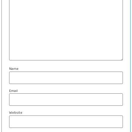
Name
Email
Website