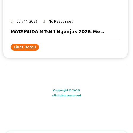
July 14, 2026
No Responses
MATAMUDA MTsN 1 Nganjuk 2026: Me...
Lihat Detail
Copyright © 2026
All Rights Reserved