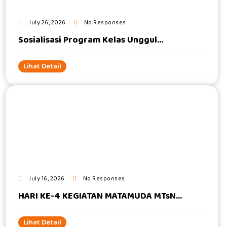
July 26, 2026
No Responses
Sosialisasi Program Kelas Unggul...
Lihat Detail
#
July 16, 2026
No Responses
HARI KE-4 KEGIATAN MATAMUDA MTsN...
Lihat Detail