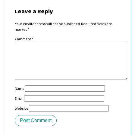
Leave a Reply
Your email address will not be published.
Required fields are
marked
*
Comment
*
Name
Email
Website