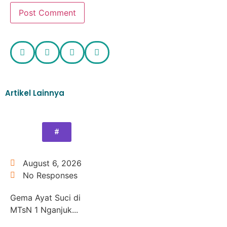
Artikel Lainnya
#
August 6, 2026
No Responses
Gema Ayat Suci di
MTsN 1 Nganjuk...