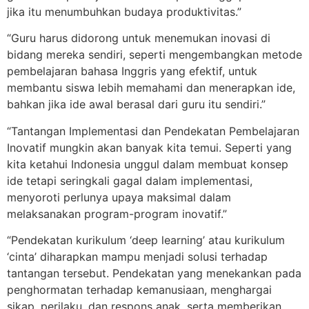
jika itu menumbuhkan budaya produktivitas.”
“Guru harus didorong untuk menemukan inovasi di
bidang mereka sendiri, seperti mengembangkan metode
pembelajaran bahasa Inggris yang efektif, untuk
membantu siswa lebih memahami dan menerapkan ide,
bahkan jika ide awal berasal dari guru itu sendiri.”
“Tantangan Implementasi dan Pendekatan Pembelajaran
Inovatif mungkin akan banyak kita temui. Seperti yang
kita ketahui Indonesia unggul dalam membuat konsep
ide tetapi seringkali gagal dalam implementasi,
menyoroti perlunya upaya maksimal dalam
melaksanakan program-program inovatif.”
“Pendekatan kurikulum ‘deep learning’ atau kurikulum
‘cinta’ diharapkan mampu menjadi solusi terhadap
tantangan tersebut. Pendekatan yang menekankan pada
penghormatan terhadap kemanusiaan, menghargai
sikap, perilaku, dan respons anak, serta memberikan