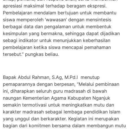
apresiasi maksimal terhadap beragam ekspresi.
Pembelajaran mendalam bertujuan untuk membantu
siswa memperoleh ‘wawasan’ dengan mensintesis
berbagai data dan pengalaman untuk membentuk
kesimpulan yang bermakna, sehingga dapat dijadikan
sebagi indikator untuk menunjukkan keberhasilan
pembelajaran ketika siswa mencapai pemahaman
tersebut.” pungkas beliau.
Bapak Abdul Rahman, S.Ag, M.Pd.I menutup
pemaparannya dengan berpesan, “Melalui pembinaan
ini, diharapkan seluruh guru madrasah di bawah
naungan Kementerian Agama Kabupaten Nganjuk
semakin termotivasi untuk meningkatkan mutu dan
karakter madrasah sebagai lembaga pendidikan Islam
yang unggul dan berkarakter. Kegiatan ini merupakan
bagian dari komitmen bersama dalam membangun mutu