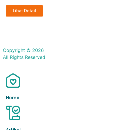
Lihat Detail
Copyright © 2026
All Rights Reserved
Home
Artikel