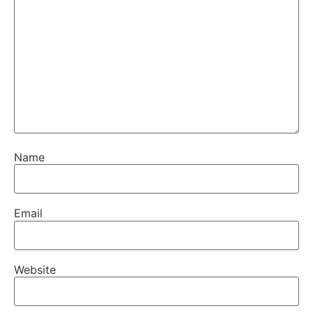
Name
Email
Website