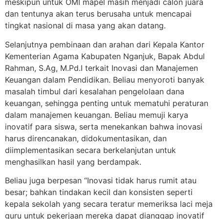
meskipun untuk OMI mapel masih menjadi calon juara
dan tentunya akan terus berusaha untuk mencapai
tingkat nasional di masa yang akan datang.
Selanjutnya pembinaan dan arahan dari Kepala Kantor
Kementerian Agama Kabupaten Nganjuk, Bapak Abdul
Rahman, S.Ag, M.Pd.I terkait Inovasi dan Manajemen
Keuangan dalam Pendidikan. Beliau menyoroti banyak
masalah timbul dari kesalahan pengelolaan dana
keuangan, sehingga penting untuk mematuhi peraturan
dalam manajemen keuangan. Beliau memuji karya
inovatif para siswa, serta menekankan bahwa inovasi
harus direncanakan, didokumentasikan, dan
diimplementasikan secara berkelanjutan untuk
menghasilkan hasil yang berdampak.
Beliau juga berpesan “Inovasi tidak harus rumit atau
besar; bahkan tindakan kecil dan konsisten seperti
kepala sekolah yang secara teratur memeriksa laci meja
guru untuk pekerjaan mereka dapat dianggap inovatif