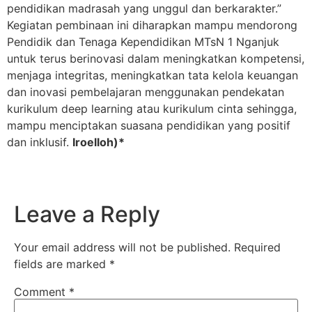
pendidikan madrasah yang unggul dan berkarakter.”
Kegiatan pembinaan ini diharapkan mampu mendorong
Pendidik dan Tenaga Kependidikan MTsN 1 Nganjuk
untuk terus berinovasi dalam meningkatkan kompetensi,
menjaga integritas, meningkatkan tata kelola keuangan
dan inovasi pembelajaran menggunakan pendekatan
kurikulum deep learning atau kurikulum cinta sehingga,
mampu menciptakan suasana pendidikan yang positif
dan inklusif.
Iroelloh)*
Leave a Reply
Your email address will not be published.
Required
fields are marked
*
Comment
*