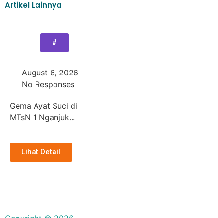
Artikel Lainnya
#
August 6, 2026
No Responses
Gema Ayat Suci di
MTsN 1 Nganjuk...
Lihat Detail