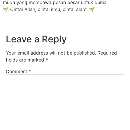
muda yang membawa pesan besar untuk dunia:
🌱 Cintai Allah, cintai ilmu, cintai alam. 🌱
Leave a Reply
Your email address will not be published.
Required
fields are marked
*
Comment
*