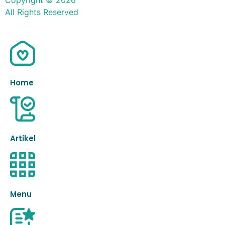
Copyright © 2026
All Rights Reserved
Home
Artikel
Menu