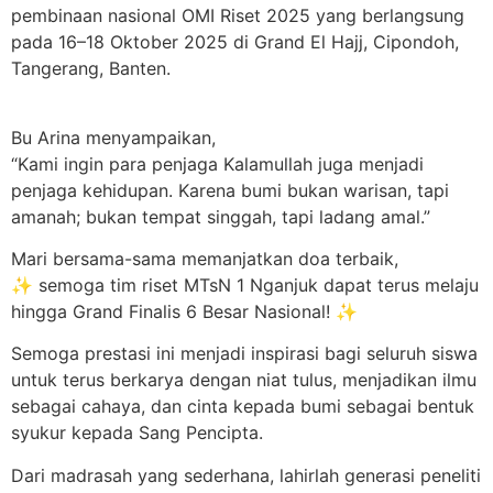
pembinaan nasional OMI Riset 2025 yang berlangsung
pada 16–18 Oktober 2025 di Grand El Hajj, Cipondoh,
Tangerang, Banten.
Bu Arina menyampaikan,
“Kami ingin para penjaga Kalamullah juga menjadi
penjaga kehidupan. Karena bumi bukan warisan, tapi
amanah; bukan tempat singgah, tapi ladang amal.”
Mari bersama-sama memanjatkan doa terbaik,
✨ semoga tim riset MTsN 1 Nganjuk dapat terus melaju
hingga Grand Finalis 6 Besar Nasional! ✨
Semoga prestasi ini menjadi inspirasi bagi seluruh siswa
untuk terus berkarya dengan niat tulus, menjadikan ilmu
sebagai cahaya, dan cinta kepada bumi sebagai bentuk
syukur kepada Sang Pencipta.
Dari madrasah yang sederhana, lahirlah generasi peneliti