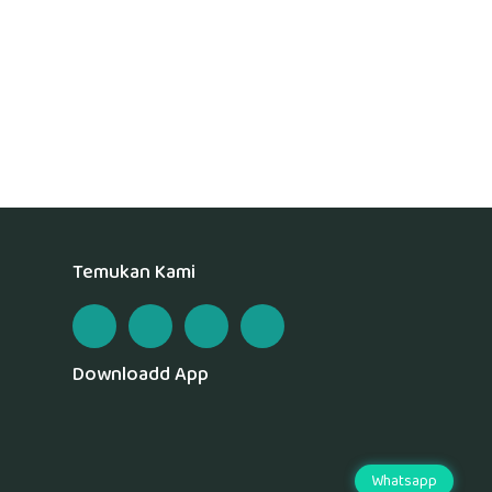
Temukan Kami
Downloadd App
Whatsapp