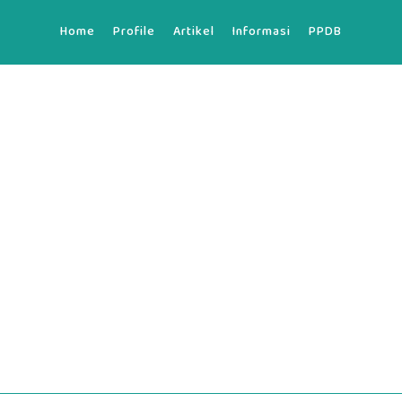
Home
Profile
Artikel
Informasi
PPDB