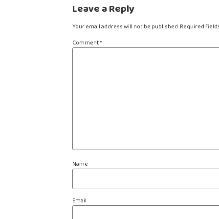
Leave a Reply
Your email address will not be published.
Required fiel
Comment
*
Name
Email