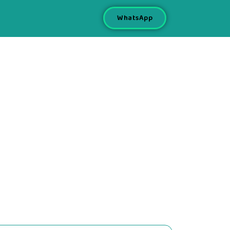
WhatsApp