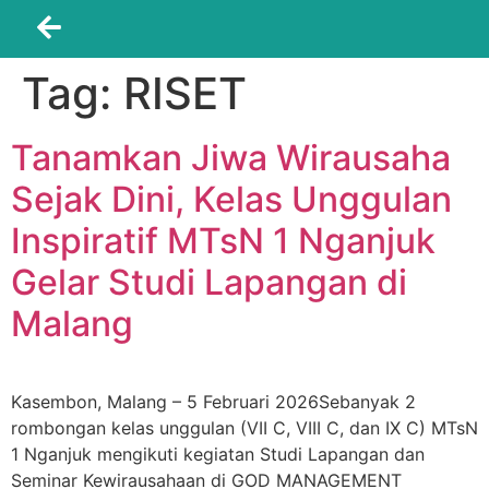
Tag:
RISET
Tanamkan Jiwa Wirausaha
Sejak Dini, Kelas Unggulan
Inspiratif MTsN 1 Nganjuk
Gelar Studi Lapangan di
Malang
Kasembon, Malang – 5 Februari 2026Sebanyak 2
rombongan kelas unggulan (VII C, VIII C, dan IX C) MTsN
1 Nganjuk mengikuti kegiatan Studi Lapangan dan
Seminar Kewirausahaan di GOD MANAGEMENT