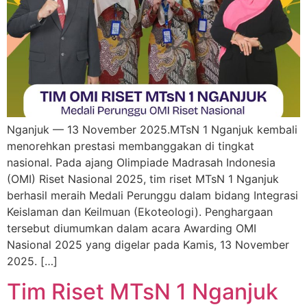
Nganjuk — 13 November 2025.MTsN 1 Nganjuk kembali
menorehkan prestasi membanggakan di tingkat
nasional. Pada ajang Olimpiade Madrasah Indonesia
(OMI) Riset Nasional 2025, tim riset MTsN 1 Nganjuk
berhasil meraih Medali Perunggu dalam bidang Integrasi
Keislaman dan Keilmuan (Ekoteologi). Penghargaan
tersebut diumumkan dalam acara Awarding OMI
Nasional 2025 yang digelar pada Kamis, 13 November
2025. […]
Tim Riset MTsN 1 Nganjuk